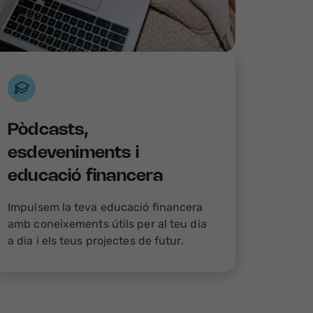
Pòdcasts,
esdeveniments i
educació financera
Impulsem la teva educació financera
amb coneixements útils per al teu dia
a dia i els teus projectes de futur.