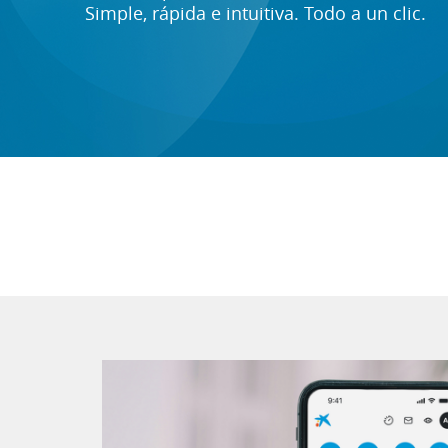
Simple, rápida e intuitiva. Todo a un clic.