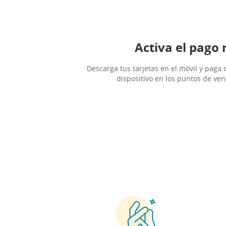
Activa el pago 
Descarga tus tarjetas en el móvil y pag
dispositivo en los puntos de ven