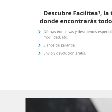
Descubre Facilitea¹, la
donde encontrarás todo
Ofertas exclusivas y descuentos especial
movilidad, etc.
3 años de garantía.
Envío y devolución gratis.