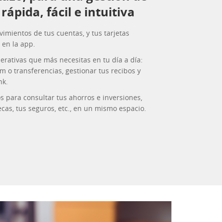
rápida, fácil e intuitiva
vimientos de tus cuentas, y tus tarjetas
 en la app.
perativas que más necesitas en tu día a día:
m o transferencias, gestionar tus recibos y
nk.
 para consultar tus ahorros e inversiones,
cas, tus seguros, etc., en un mismo espacio.