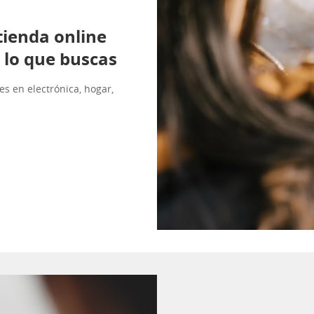
 tienda online
 lo que buscas
es en electrónica, hogar,