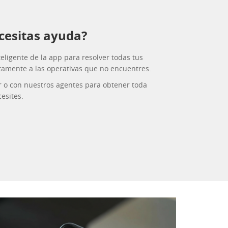
cesitas ayuda?
eligente de la app para resolver todas tus
tamente a las operativas que no encuentres.
r o con nuestros agentes para obtener toda
esites.