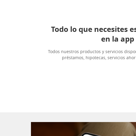
Todo lo que necesites e
en la app
Todos nuestros productos y servicios dispon
préstamos, hipotecas, servicios ahorr