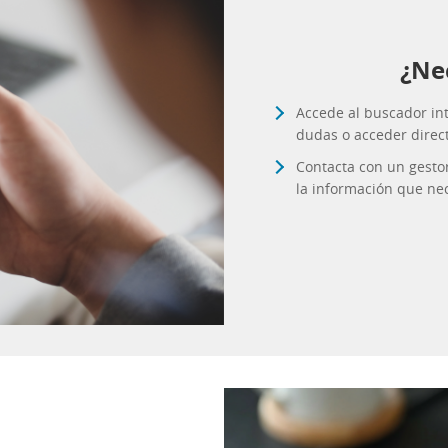
¿Ne
Accede al buscador int
dudas o acceder direc
Contacta con un gesto
la información que nec