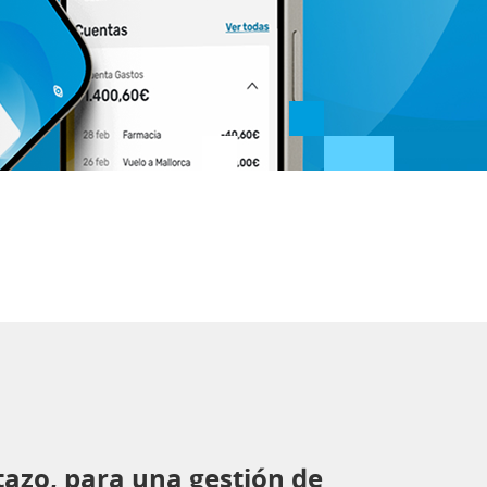
tazo, para una gestión de