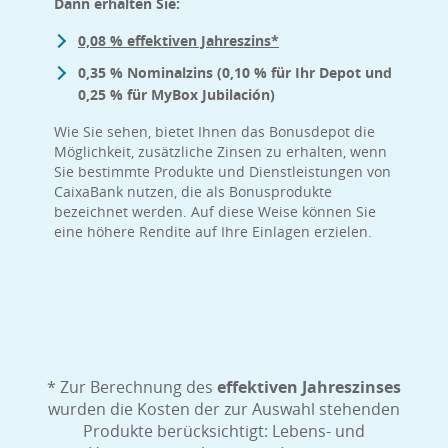
Dann erhalten Sie:
0,08 % effektiven Jahreszins*
0,35 % Nominalzins (0,10 % für Ihr Depot und
0,25 % für MyBox Jubilación)
Wie Sie sehen, bietet Ihnen das Bonusdepot die
Möglichkeit, zusätzliche Zinsen zu erhalten, wenn
Sie bestimmte Produkte und Dienstleistungen von
CaixaBank nutzen, die als Bonusprodukte
bezeichnet werden. Auf diese Weise können Sie
eine höhere Rendite auf Ihre Einlagen erzielen.
* Zur Berechnung des
effektiven Jahreszinses
wurden die Kosten der zur Auswahl stehenden
Produkte berücksichtigt: Lebens- und