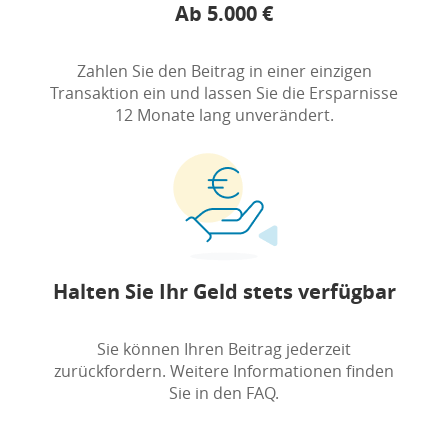
Ab 5.000 €
Zahlen Sie den Beitrag in einer einzigen
Transaktion ein und lassen Sie die Ersparnisse
12 Monate lang unverändert.
Halten Sie Ihr Geld stets verfügbar
Sie können Ihren Beitrag jederzeit
zurückfordern. Weitere Informationen finden
Sie in den FAQ.