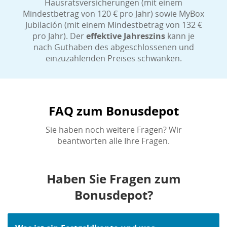
Hausratsversicherungen (mit einem
Mindestbetrag von 120 € pro Jahr) sowie MyBox
Jubilación (mit einem Mindestbetrag von 132 €
pro Jahr). Der
effektive Jahreszins
kann je
nach Guthaben des abgeschlossenen und
einzuzahlenden Preises schwanken.
FAQ zum Bonusdepot
Sie haben noch weitere Fragen? Wir
beantworten alle Ihre Fragen.
Haben Sie Fragen zum
Bonusdepot?