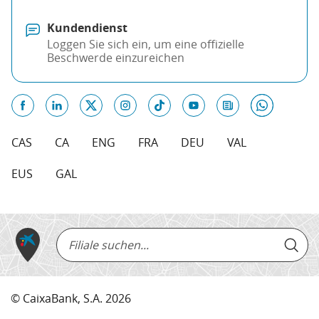
Kundendienst
Loggen Sie sich ein, um eine offizielle
Beschwerde einzureichen
CAS
CA
ENG
FRA
DEU
VAL
EUS
GAL
Filiale
suchen
© CaixaBank, S.A. 2026