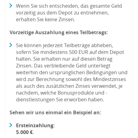
Wenn Sie sich entscheiden, das gesamte Geld
vorzeitig aus dem Depot zu entnehmen,
erhalten Sie keine Zinsen.
Vorzeitige Auszahlung eines Teilbetrags:
Sie können jederzeit Teilbeträge abheben,
sofern Sie mindestens 500 EUR auf dem Depot
halten. Sie erhalten nur auf diesen Betrag
Zinsen. Das verbleibende Geld unterliegt
weiterhin den ursprünglichen Bedingungen und
wird zur Berechnung sowohl des Mindestzinses
als auch des zusätzlichen Zinses verwendet, je
nachdem, welche Bonusprodukte und -
dienstleistungen Sie erworben haben.
Sehen wir uns einmal ein Beispiel an:
Ersteinzahlung:
5.000 €.