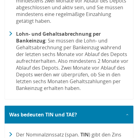
mindestens zwei Monate vor Ablauf des Depots
abgeschlossen und aktiv sein, und Sie müssen
mindestens eine regelmäßige Einzahlung
getätigt haben.
Lohn- und Gehaltsabrechnung per
Bankeinzug
: Sie müssen die Lohn- und
Gehaltsabrechnung per Bankeinzug während
der letzten sechs Monate vor Ablauf des Depots
aufrechterhalten. Also mindestens 2 Monate vor
Ablauf des Depots. Zwei Monate vor Ablauf des
Depots werden wir überprüfen, ob Sie in den
letzten sechs Monaten Gehaltszahlungen per
Bankeinzug erhalten haben.
Was bedeuten TIN und TAE?
Der Nominalzinssatz (span.
TIN
) gibt den Zins