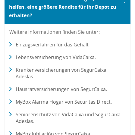
helfen, eine größere Rendite für Ihr Depot zu
erhalten?
Weitere Informationen finden Sie unter:
Einzugsverfahren für das Gehalt
Lebensversicherung von VidaCaixa.
Krankenversicherungen von SegurCaixa
Adeslas.
Hausratversicherungen von SegurCaixa.
MyBox Alarma Hogar von Securitas Direct.
Seniorenschutz von VidaCaixa und SegurCaixa
Adeslas.
MyBox Jubilación von SegurCaixa.