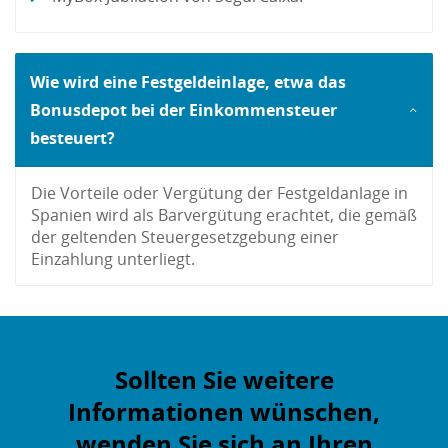
Wie wird eine Festgeldeinlage, etwa das
Bonusdepot bei der Einkommensteuer
besteuert?
Die Vorteile oder Vergütung der Festgeldanlage in
Spanien wird als Barvergütung erachtet, die gemäß
der geltenden Steuergesetzgebung einer
Einzahlung unterliegt.
Sollten Sie weitere
Informationen wünschen,
wenden Sie sich an Ihren