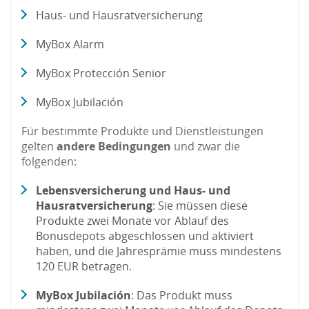
Haus- und Hausratversicherung
MyBox Alarm
MyBox Protección Senior
MyBox Jubilación
Für bestimmte Produkte und Dienstleistungen
gelten
andere Bedingungen
und zwar die
folgenden:
Lebensversicherung und Haus- und
Hausratversicherung
: Sie müssen diese
Produkte zwei Monate vor Ablauf des
Bonusdepots abgeschlossen und aktiviert
haben, und die Jahresprämie muss mindestens
120 EUR betragen.
MyBox Jubilación
: Das Produkt muss