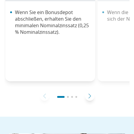
Wenn Sie ein Bonusdepot
Wenn die An
abschließen, erhalten Sie den
sich der No
minimalen Nominalzinssatz (0,25
% Nominalzinssatz).