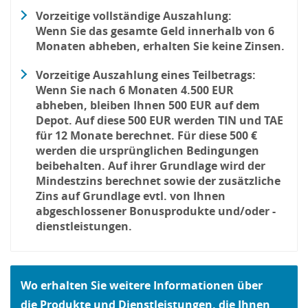
Vorzeitige vollständige Auszahlung:
Wenn Sie das gesamte Geld innerhalb von 6
Monaten abheben, erhalten Sie keine Zinsen.
Vorzeitige Auszahlung eines Teilbetrags:
Wenn Sie nach 6 Monaten 4.500 EUR
abheben, bleiben Ihnen 500 EUR auf dem
Depot. Auf diese 500 EUR werden TIN und TAE
für 12 Monate berechnet. Für diese 500 €
werden die ursprünglichen Bedingungen
beibehalten. Auf ihrer Grundlage wird der
Mindestzins berechnet sowie der zusätzliche
Zins auf Grundlage evtl. von Ihnen
abgeschlossener Bonusprodukte und/oder -
dienstleistungen.
Wo erhalten Sie weitere Informationen über
die Produkte und Dienstleistungen, die Ihnen