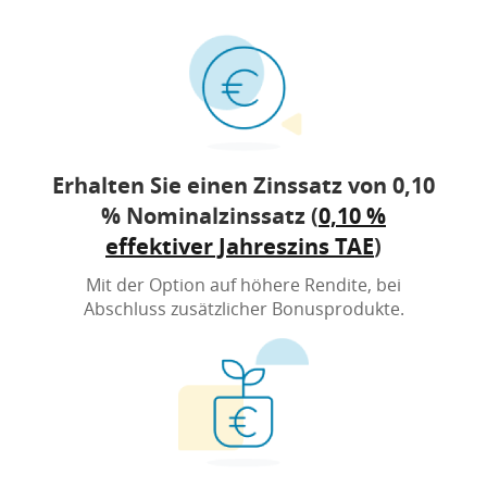
Erhalten Sie einen Zinssatz von 0,10
% Nominalzinssatz (
0,10 %
effektiver Jahreszins TAE
)
Mit der Option auf höhere Rendite, bei
Abschluss zusätzlicher Bonusprodukte.