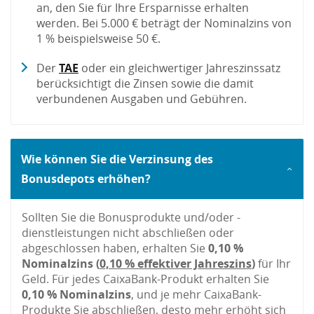
an, den Sie für Ihre Ersparnisse erhalten
werden. Bei 5.000 € beträgt der Nominalzins von
1 % beispielsweise 50 €.
Der
TAE
oder ein gleichwertiger Jahreszinssatz
berücksichtigt die Zinsen sowie die damit
verbundenen Ausgaben und Gebühren.
Wie können Sie die Verzinsung des
Bonusdepots erhöhen?
Sollten Sie die Bonusprodukte und/oder -
dienstleistungen nicht abschließen oder
abgeschlossen haben, erhalten Sie
0,10 %
Nominalzins (
0,10 % effektiver Jahreszins
)
für Ihr
Geld. Für jedes CaixaBank-Produkt erhalten Sie
0,10 % Nominalzins
, und je mehr CaixaBank-
Produkte Sie abschließen, desto mehr erhöht sich