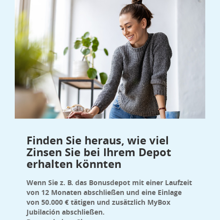
Finden Sie heraus, wie viel
Zinsen Sie bei Ihrem Depot
erhalten könnten
Wenn Sie z. B. das Bonusdepot mit einer Laufzeit
von 12 Monaten abschließen und eine Einlage
von 50.000 € tätigen und zusätzlich MyBox
Jubilación abschließen.