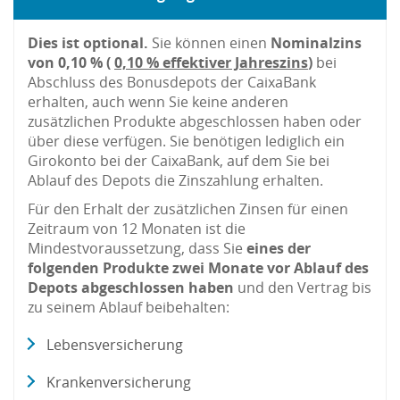
Dies ist optional.
Sie können einen
Nominalzins
von 0,10 % (
0,10 % effektiver Jahreszins
)
bei
Abschluss des Bonusdepots der CaixaBank
erhalten, auch wenn Sie keine anderen
zusätzlichen Produkte abgeschlossen haben oder
über diese verfügen. Sie benötigen lediglich ein
Girokonto bei der CaixaBank, auf dem Sie bei
Ablauf des Depots die Zinszahlung erhalten.
Für den Erhalt der zusätzlichen Zinsen für einen
Zeitraum von 12 Monaten ist die
Mindestvoraussetzung, dass Sie
eines der
folgenden Produkte zwei Monate vor Ablauf des
Depots abgeschlossen haben
und den Vertrag bis
zu seinem Ablauf beibehalten:
Lebensversicherung
Krankenversicherung