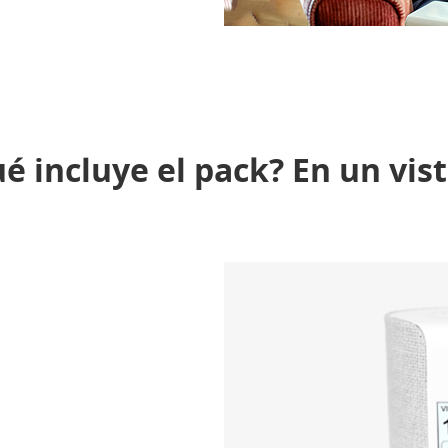
é incluye el pack? En un vis