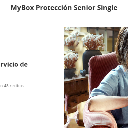
MyBox Protección Senior Single
rvicio de
n 48 recibos