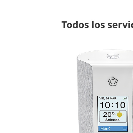
Todos los servi