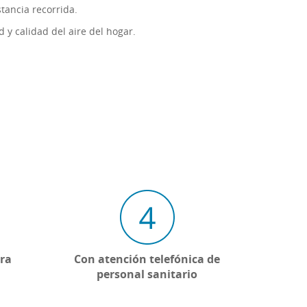
tancia recorrida.
y calidad del aire del hogar.
era
Con atención telefónica de
personal sanitario