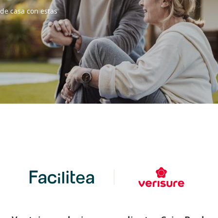
 de casa con estas