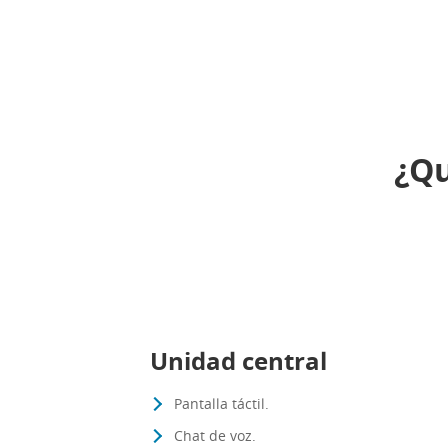
¿Qu
Unidad central
Pantalla táctil.
Chat de voz.